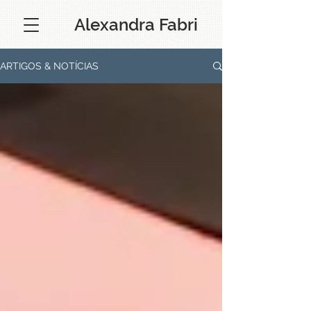
Alexandra Fabri
ARTIGOS & NOTÍCIAS