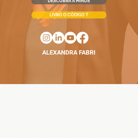
DESCUBRA A MINDS
LIVRO O CÓDIGO T
ALEXANDRA FABRI